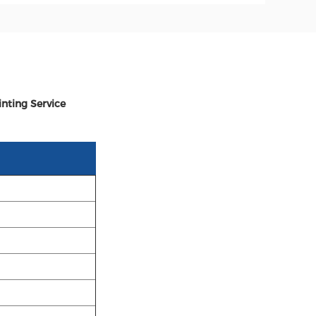
nting Service