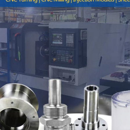
VERZENDEN