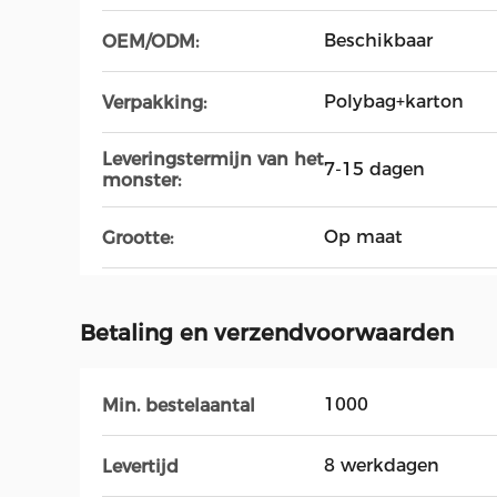
Beschikbaar
OEM/ODM:
Polybag+karton
Verpakking:
Leveringstermijn van het
7-15 dagen
monster:
Op maat
Grootte:
Betaling en verzendvoorwaarden
1000
Min. bestelaantal
8 werkdagen
Levertijd