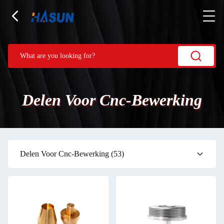
Delen Voor Cnc-Bewerking
Delen Voor Cnc-Bewerking
(53)