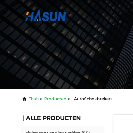
Thuis
>
Producten
>
AutoSchokbrekers
ALLE PRODUCTEN