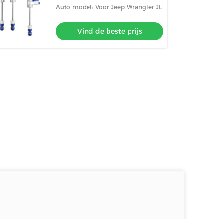
Auto model: Voor Jeep Wrangler JL
Vind de beste prijs