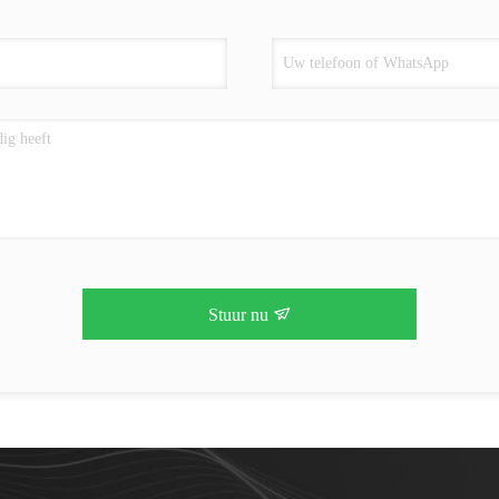
Stuur nu