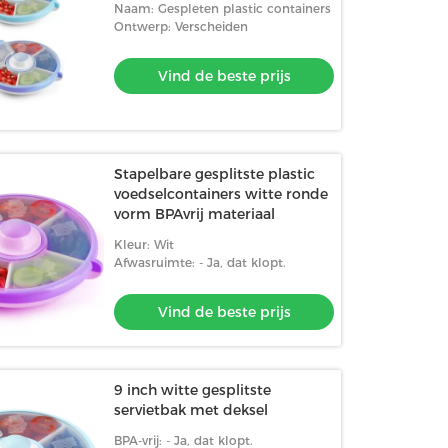
Naam: Gespleten plastic containers
Ontwerp: Verscheiden
Vind de beste prijs
Stapelbare gesplitste plastic
voedselcontainers witte ronde
vorm BPAvrij materiaal
Kleur: Wit
Afwasruimte: - Ja, dat klopt.
Vind de beste prijs
9 inch witte gesplitste
servietbak met deksel
BPA-vrij: - Ja, dat klopt.