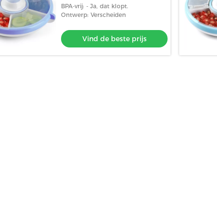
BPA-vrij: - Ja, dat klopt.
Ontwerp: Verscheiden
Vind de beste prijs