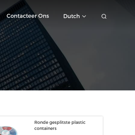
Contacteer Ons
Dutch
Ronde gesplitste plastic
containers