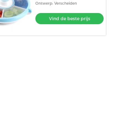
Ontwerp: Verscheiden
Vind de beste prijs