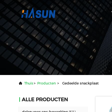
Thuis
>
Producten
>
Gedeelde snackplaat
ALLE PRODUCTEN