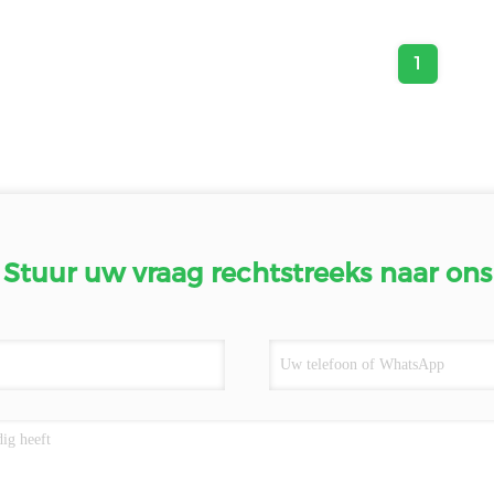
1
Stuur uw vraag rechtstreeks naar ons