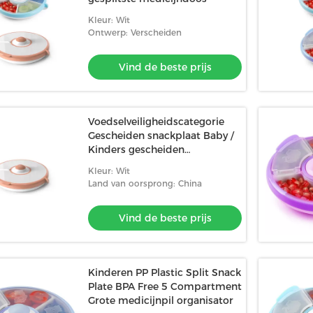
Kleur: Wit
Ontwerp: Verscheiden
Vind de beste prijs
Voedselveiligheidscategorie
Gescheiden snackplaat Baby /
Kinders gescheiden
voedselcontainer
Kleur: Wit
Land van oorsprong: China
Vind de beste prijs
Kinderen PP Plastic Split Snack
Plate BPA Free 5 Compartment
Grote medicijnpil organisator